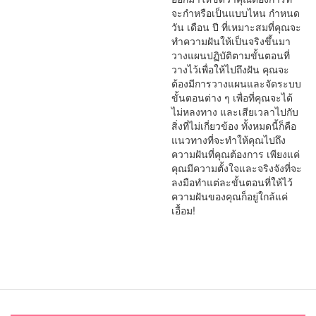
จะกำหรือเป็นแบบไหน กำหนด
วัน เดือน ปี ที่เหมาะสมที่คุณจะ
ทำความฝันให้เป็นจริงขึ้นมา
วางแผนปฏิบัติตามขั้นตอนที่
วางไว้เพื่อให้ไปถึงฝัน คุณจะ
ต้องมีการวางแผนและจัดระบบ
ขั้นตอนต่าง ๆ เพื่อที่คุณจะได้
ไม่หลงทาง และเสียเวลาไปกับ
สิ่งที่ไม่เกี่ยวข้อง ทั้งหมดนี้ก็คือ
แนวทางที่จะทำให้คุณไปถึง
ความฝันที่คุณต้องการ เพียงแค่
คุณมีความตั้งใจและจริงจังที่จะ
ลงมือทำแต่ละขั้นตอนที่ให้ไว้
ความฝันของคุณก็อยู่ใกล้แค่
เอื้อม!