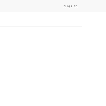
เข้าสู่ระบบ