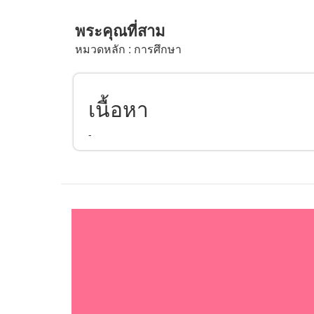
พระคุณที่สาม
หมวดหลัก : การศึกษา
เนื้อหา
-