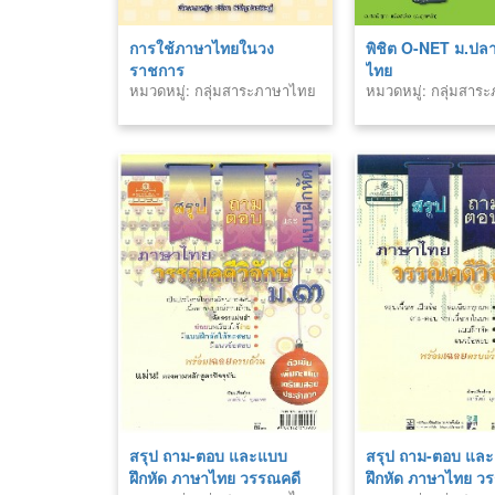
การใช้ภาษาไทยในวง
พิชิต O-NET ม.ปล
ราชการ
ไทย
หมวดหมู่: กลุ่มสาระภาษาไทย
หมวดหมู่: กลุ่มสา
สรุป ถาม-ตอบ และแบบ
สรุป ถาม-ตอบ แล
ฝึกหัด ภาษาไทย วรรณคดี
ฝึกหัด ภาษาไทย วร