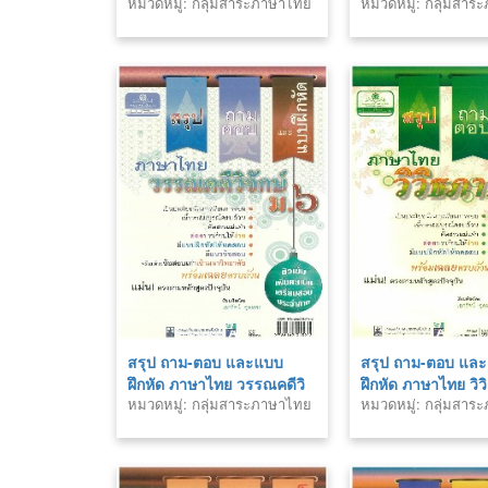
หมวดหมู่: กลุ่มสาระภาษาไทย
หมวดหมู่: กลุ่มสา
วิจักษณ์ ม.3
จักษ์ ม.1
สรุป ถาม-ตอบ และแบบ
สรุป ถาม-ตอบ แล
ฝึกหัด ภาษาไทย วรรณคดีวิ
ฝึกหัด ภาษาไทย วิ
หมวดหมู่: กลุ่มสาระภาษาไทย
หมวดหมู่: กลุ่มสา
จักษ์ ม.6
ม.1