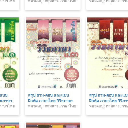
ระภาษาไทย
หมวดหมู่: กลุ่มสาระภาษาไทย
หมวดหมู่: กลุ่มสาระภ
จักษ์ ม.2
จักษ์ ม.5
ะแบบ
สรุป ถาม-ตอบ และแบบ
สรุป ถาม-ตอบ และแบ
วิธภาษา
ฝึกหัด ภาษาไทย วิวิธภาษา
ฝึกหัด ภาษาไทย วิวิภ
ระภาษาไทย
หมวดหมู่: กลุ่มสาระภาษาไทย
หมวดหมู่: กลุ่มสาระภ
ม.3
ม.2