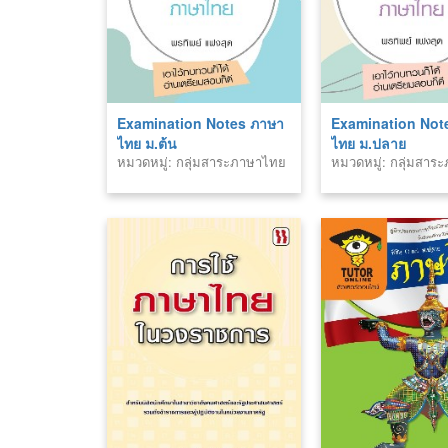
Examination Notes ภาษา
Examination Not
ไทย ม.ต้น
ไทย ม.ปลาย
หมวดหมู่: กลุ่มสาระภาษาไทย
หมวดหมู่: กลุ่มสา