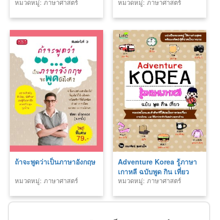
หมวดหมู่: ภาษาศาสตร์
หมวดหมู่: ภาษาศาสตร์
ถ้าจะพูดว่าเป็นภาษาอังกฤษ
Adventure Korea รู้ภาษา
เกาหลี ฉบับพูด กิน เที่ยว
หมวดหมู่: ภาษาศาสตร์
หมวดหมู่: ภาษาศาสตร์