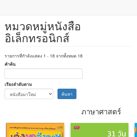
หมวดหมู่หนังสือ
ข้าม
ไป
อิเล็กทรอนิกส์
ยัง
เนื้อหา
หลัก
รายการที่กำลังแสดง 1 - 18 จากทั้งหมด 18
คำค้น
เรียงลำดับตาม
ค้นหา
ภาษาศาสตร์