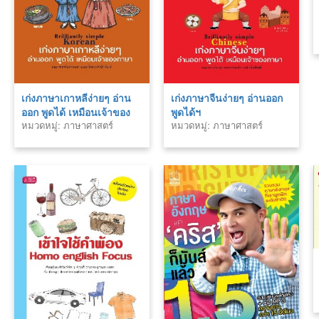
เก่งภาษาเกาหลีง่ายๆ อ่าน
เก่งภาษาจีนง่ายๆ อ่านออก
ออก พูดได้ เหมือนเจ้าของ
พูดได้ฯ
หมวดหมู่: ภาษาศาสตร์
หมวดหมู่: ภาษาศาสตร์
ภาษา