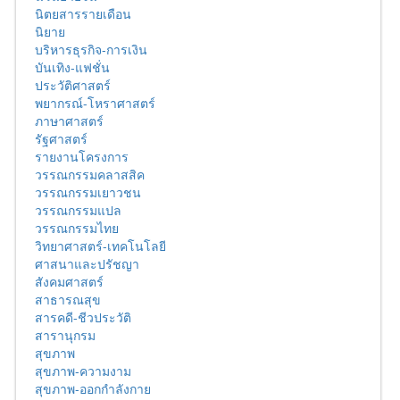
นิตยสารรายเดือน
นิยาย
บริหารธุรกิจ-การเงิน
บันเทิง-แฟชั่น
ประวัติศาสตร์
พยากรณ์-โหราศาสตร์
ภาษาศาสตร์
รัฐศาสตร์
รายงานโครงการ
วรรณกรรมคลาสสิค
วรรณกรรมเยาวชน
วรรณกรรมแปล
วรรณกรรมไทย
วิทยาศาสตร์-เทคโนโลยี
ศาสนาและปรัชญา
สังคมศาสตร์
สาธารณสุข
สารคดี-ชีวประวัติ
สารานุกรม
สุขภาพ
สุขภาพ-ความงาม
สุขภาพ-ออกกำลังกาย