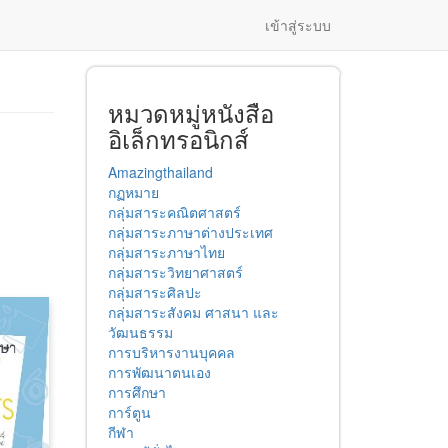
เข้าสู่ระบบ
หมวดหมู่หนังสือ
อิเล็กทรอนิกส์
Amazingthailand
กฏหมาย
กลุ่มสาระคณิตศาสตร์
กลุ่มสาระภาษาต่างประเทศ
กลุ่มสาระภาษาไทย
กลุ่มสาระวิทยาศาสตร์
กลุ่มสาระศิลปะ
กลุ่มสาระสังคม ศาสนา และ
วัฒนธรรม
การบริหารงานบุคคล
การพัฒนาตนเอง
การศึกษา
การ์ตูน
กีฬา