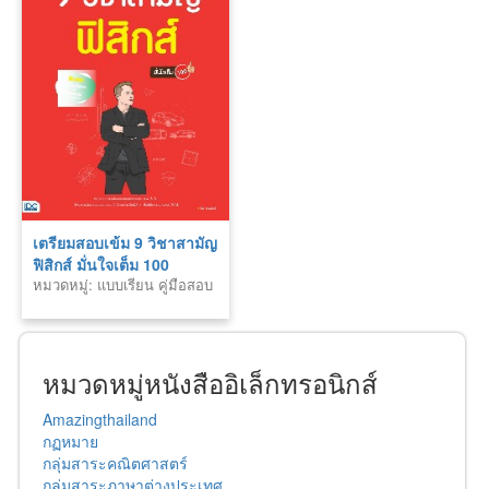
เตรียมสอบเข้ม 9 วิชาสามัญ
ฟิสิกส์ มั่นใจเต็ม 100
หมวดหมู่: แบบเรียน คู่มือสอบ
หมวดหมู่หนังสืออิเล็กทรอนิกส์
Amazingthailand
กฏหมาย
กลุ่มสาระคณิตศาสตร์
กลุ่มสาระภาษาต่างประเทศ