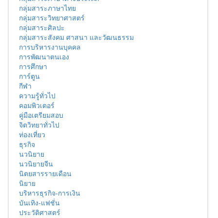
กลุ่มสาระภาษาไทย
กลุ่มสาระวิทยาศาสตร์
กลุ่มสาระศิลปะ
กลุ่มสาระสังคม ศาสนา และวัฒนธรรม
การบริหารงานบุคคล
การพัฒนาตนเอง
การศึกษา
การ์ตูน
กีฬา
ความรู้ทั่วไป
คอมพิวเตอร์
คู่มือเตรียมสอบ
จิตวิทยาทั่วไป
ท่องเที่ยว
ธุรกิจ
นวนิยาย
นวนิยายจีน
นิตยสารรายเดือน
นิยาย
บริหารธุรกิจ-การเงิน
บันเทิง-แฟชั่น
ประวัติศาสตร์