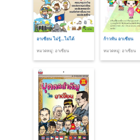
อาเซียน ไม่รู้...ไม่ได้
ก้าวทัน อาเซียน
หมวดหมู่: อาเซียน
หมวดหมู่: อาเซียน