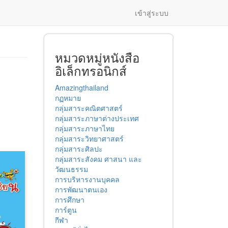
เข้าสู่ระบบ
หมวดหมู่หนังสือ
อิเล็กทรอนิกส์
Amazingthailand
กฏหมาย
กลุ่มสาระคณิตศาสตร์
กลุ่มสาระภาษาต่างประเทศ
กลุ่มสาระภาษาไทย
กลุ่มสาระวิทยาศาสตร์
กลุ่มสาระศิลปะ
กลุ่มสาระสังคม ศาสนา และ
วัฒนธรรม
การบริหารงานบุคคล
การพัฒนาตนเอง
การศึกษา
การ์ตูน
กีฬา