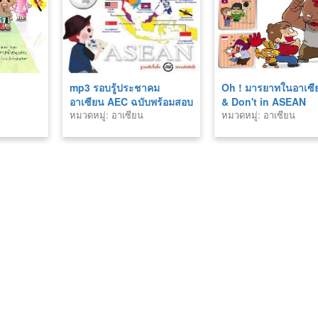
mp3 รอบรู้ประชาคม
Oh ! มารยาทในอาเซี
อาเซียน AEC ฉบับพร้อมสอบ
& Don't in ASEAN
หมวดหมู่: อาเซียน
หมวดหมู่: อาเซียน