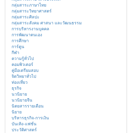
กลุ่มสาระภาษาไทย
กลุ่มสาระวิทยาศาสตร์
กลุ่มสาระศิลปะ
กลุ่มสาระสังคม ศาสนา และวัฒนธรรม
การบริหารงานบุคคล
การพัฒนาตนเอง
การศึกษา
การ์ตูน
กีฬา
ความรู้ทั่วไป
คอมพิวเตอร์
คู่มือเตรียมสอบ
จิตวิทยาทั่วไป
ท่องเที่ยว
ธุรกิจ
นวนิยาย
นวนิยายจีน
นิตยสารรายเดือน
นิยาย
บริหารธุรกิจ-การเงิน
บันเทิง-แฟชั่น
ประวัติศาสตร์