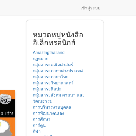
เข้าสู่ระบบ
หมวดหมู่หนังสือ
อิเล็กทรอนิกส์
Amazingthailand
กฏหมาย
กลุ่มสาระคณิตศาสตร์
กลุ่มสาระภาษาต่างประเทศ
กลุ่มสาระภาษาไทย
กลุ่มสาระวิทยาศาสตร์
กลุ่มสาระศิลปะ
กลุ่มสาระสังคม ศาสนา และ
วัฒนธรรม
การบริหารงานบุคคล
การพัฒนาตนเอง
การศึกษา
การ์ตูน
กีฬา